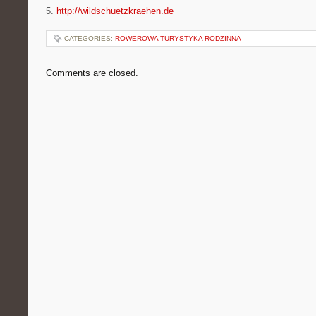
5.
http://wildschuetzkraehen.de
CATEGORIES:
ROWEROWA TURYSTYKA RODZINNA
Comments are closed.