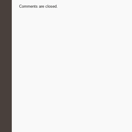
Comments are closed.