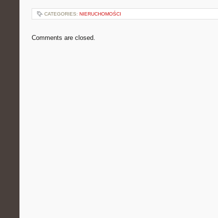
CATEGORIES:
NIERUCHOMOŚCI
Comments are closed.