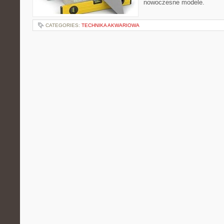
nowoczesne modele.
CATEGORIES:
TECHNIKA AKWARIOWA