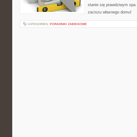
stanie się prawdziwym spa.
zaciszu własnego domu!
CATEGORIES:
PORADNIKI ZABIEGOWE